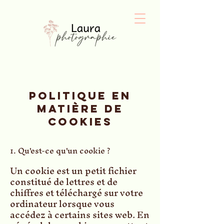
Politique en
matière de
cookies
1. Qu'est-ce qu'un cookie ?
Un cookie est un petit fichier
constitué de lettres et de
chiffres et téléchargé sur votre
ordinateur lorsque vous
accédez à certains sites web. En