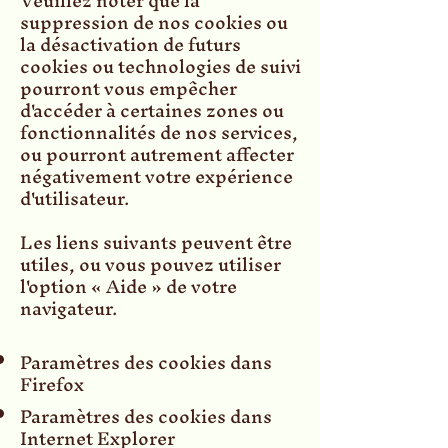
Veuillez noter que la
suppression de nos cookies ou
la désactivation de futurs
cookies ou technologies de suivi
pourront vous empêcher
d'accéder à certaines zones ou
fonctionnalités de nos services,
ou pourront autrement affecter
négativement votre expérience
d'utilisateur.
Les liens suivants peuvent être
utiles, ou vous pouvez utiliser
l'option « Aide » de votre
navigateur.
Paramètres des cookies dans
Firefox
Paramètres des cookies dans
Internet Explorer