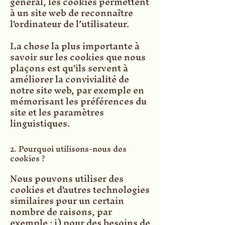
général, les cookies permettent
à un site web de reconnaître
l'ordinateur de l’utilisateur.
La chose la plus importante à
savoir sur les cookies que nous
plaçons est qu'ils servent à
améliorer la convivialité de
notre site web, par exemple en
mémorisant les préférences du
site et les paramètres
linguistiques.
2. Pourquoi utilisons-nous des
cookies ?
Nous pouvons utiliser des
cookies et d'autres technologies
similaires pour un certain
nombre de raisons, par
exemple : i) pour des besoins de