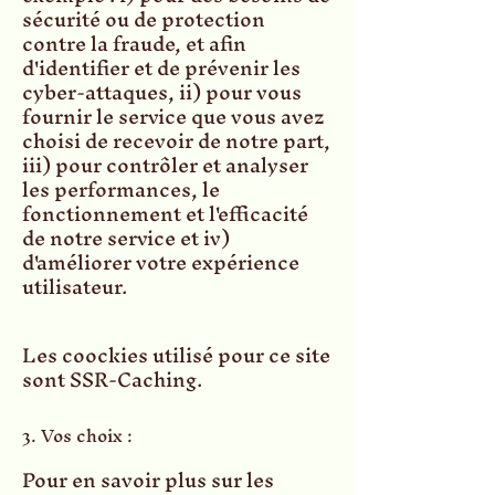
sécurité ou de protection
contre la fraude, et afin
d'identifier et de prévenir les
cyber-attaques, ii) pour vous
fournir le service que vous avez
choisi de recevoir de notre part,
iii) pour contrôler et analyser
les performances, le
fonctionnement et l'efficacité
de notre service et iv)
d'améliorer votre expérience
utilisateur.
Les coockies utilisé pour ce site
sont SSR-Caching.
3. Vos choix :
Pour en savoir plus sur les