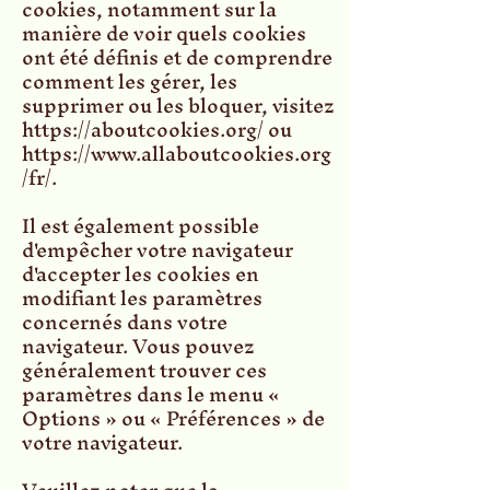
cookies, notamment sur la
manière de voir quels cookies
ont été définis et de comprendre
comment les gérer, les
supprimer ou les bloquer, visitez
https://aboutcookies.org/
ou
https://www.allaboutcookies.org
/fr/
.
Il est également possible
d'empêcher votre navigateur
d'accepter les cookies en
modifiant les paramètres
concernés dans votre
navigateur. Vous pouvez
généralement trouver ces
paramètres dans le menu «
Options » ou « Préférences » de
votre navigateur.