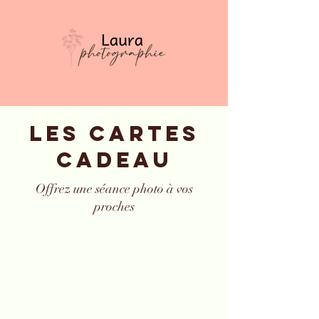
LES CARTES
CADEAU
Offrez une séance photo à vos
proches