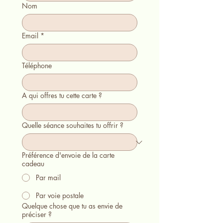
Nom
Email
*
Téléphone
A qui offres tu cette carte ?
Quelle séance souhaites tu offrir ?
Préférence d'envoie de la carte
cadeau
Par mail
Par voie postale
Quelque chose que tu as envie de
préciser ?