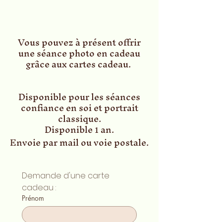
Vous pouvez à présent offrir
une séance photo en cadeau
grâce aux cartes cadeau.
Disponible pour les séances
confiance en soi et portrait
classique.
Disponible
an.
1
Envoie par mail ou voie postale.
Demande d'une carte 
cadeau : 
Prénom