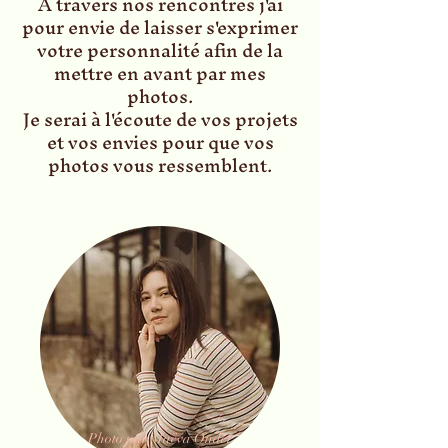
À travers nos rencontres j'ai
pour envie de laisser s'exprimer
votre personnalité afin de la
mettre en avant par mes
photos.
Je serai à l'écoute de vos projets
et vos envies pour que vos
photos vous ressemblent.
Photo par Maëva Ondet