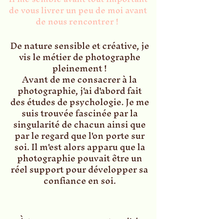
de vous livrer un peu de moi avant
de nous rencontrer !
De nature sensible et créative, je
vis le métier de photographe
pleinement !
Avant de me consacrer à la
photographie, j'ai d'abord fait
des études de psychologie. Je me
suis trouvée fascinée par la
singularité de chacun ainsi que
par le regard que l'on porte sur
soi. Il m'est alors apparu que la
photographie pouvait être un
réel support pour développer sa
confiance en soi.